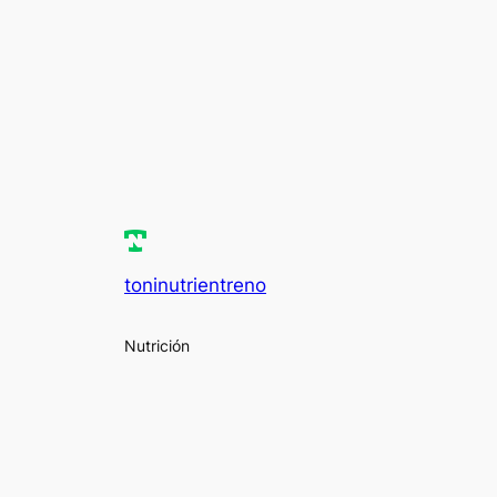
toninutrientreno
Nutrición