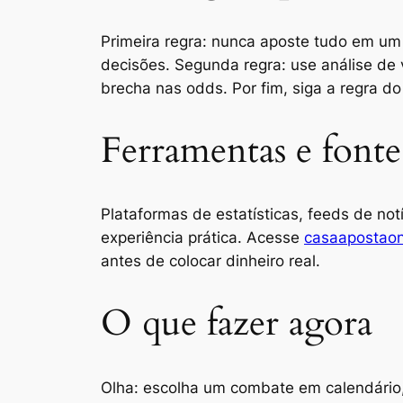
Primeira regra: nunca aposte tudo em um 
decisões. Segunda regra: use análise de 
brecha nas odds. Por fim, siga a regra do
Ferramentas e fonte
Plataformas de estatísticas, feeds de not
experiência prática. Acesse
casaapostaon
antes de colocar dinheiro real.
O que fazer agora
Olha: escolha um combate em calendário, 