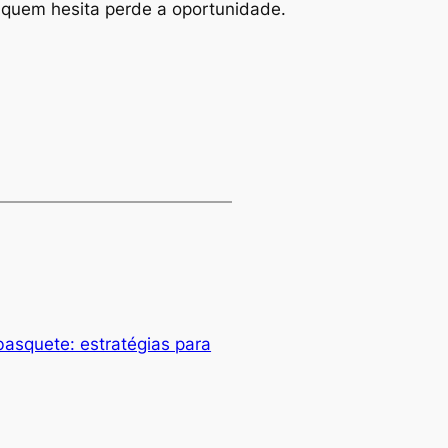
 quem hesita perde a oportunidade.
asquete: estratégias para