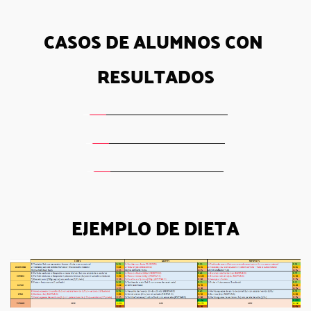
CASOS DE ALUMNOS CON 
RESULTADOS
EJEMPLO DE DIETA