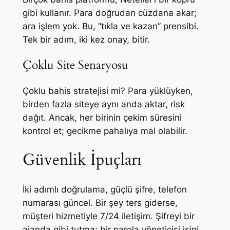
gibi kullanır. Para doğrudan cüzdana akar;
ara işlem yok. Bu, “tıkla ve kazan” prensibi.
Tek bir adım, iki kez onay, bitir.
Çoklu Site Senaryosu
Çoklu bahis stratejisi mi? Para yüklüyken,
birden fazla siteye aynı anda aktar, risk
dağıt. Ancak, her birinin çekim süresini
kontrol et; gecikme pahalıya mal olabilir.
Güvenlik İpuçları
İki adımlı doğrulama, güçlü şifre, telefon
numarası güncel. Bir şey ters giderse,
müşteri hizmetiyle 7/24 iletişim. Şifreyi bir
ajanda gibi tutma; bir parola yöneticisi işini