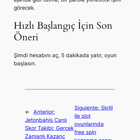
görecek.
Hızlı Başlangıç İçin Son
Öneri
Şimdi hesabını aç, 5 dakikada yatır, oyun
başlasın.
Siguiente:
Skrill
←
Anterior:
ile slot
Jetonbahis Canlı
oyunlarında
Skor Takibi: Gerçek
free spin
Zamanlı Kazanç