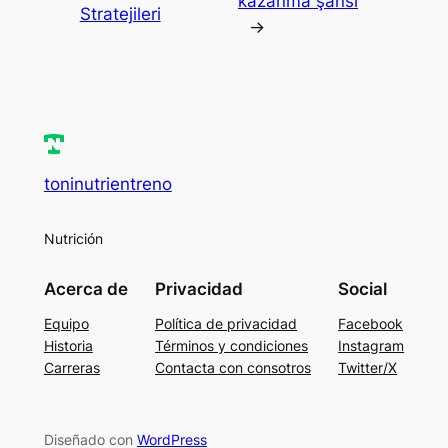
kazanma şansı
Stratejileri
→
toninutrientreno
Nutrición
Acerca de
Privacidad
Social
Equipo
Política de privacidad
Facebook
Historia
Términos y condiciones
Instagram
Carreras
Contacta con consotros
Twitter/X
Diseñado con
WordPress