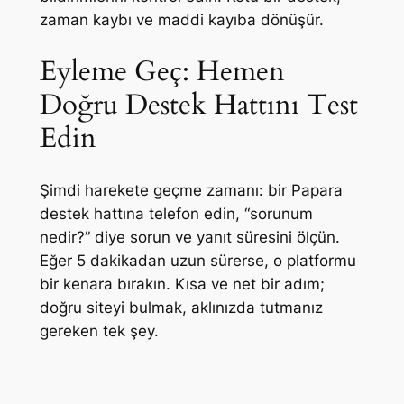
zaman kaybı ve maddi kayıba dönüşür.
Eyleme Geç: Hemen
Doğru Destek Hattını Test
Edin
Şimdi harekete geçme zamanı: bir Papara
destek hattına telefon edin, “sorunum
nedir?” diye sorun ve yanıt süresini ölçün.
Eğer 5 dakikadan uzun sürerse, o platformu
bir kenara bırakın. Kısa ve net bir adım;
doğru siteyi bulmak, aklınızda tutmanız
gereken tek şey.