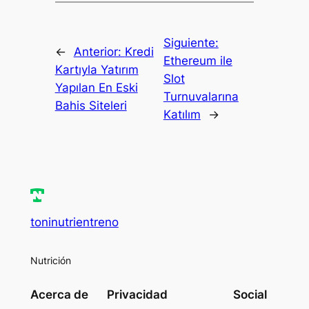
Siguiente:
←
Anterior:
Kredi
Ethereum ile
Kartıyla Yatırım
Slot
Yapılan En Eski
Turnuvalarına
Bahis Siteleri
Katılım
→
toninutrientreno
Nutrición
Acerca de
Privacidad
Social