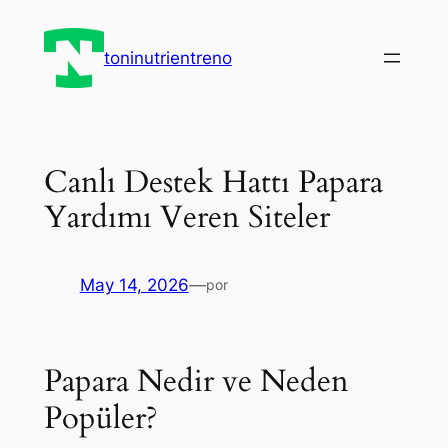
Saltar
al
toninutrientreno
contenido
Canlı Destek Hattı Papara
Yardımı Veren Siteler
May 14, 2026
—
por
Papara Nedir ve Neden
Popüler?